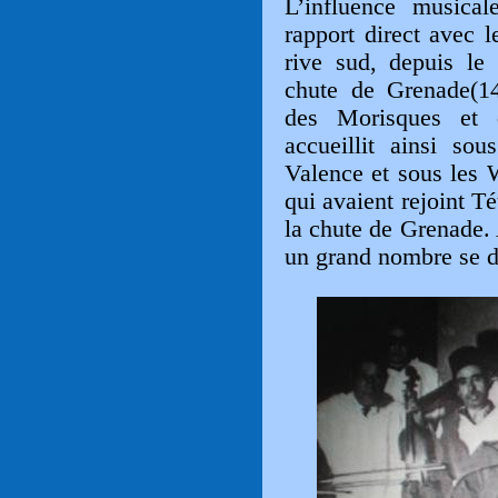
L’influence musica
rapport direct avec 
rive sud, depuis le
chute de Grenade(14
des Morisques et 
accueillit ainsi so
Valence et sous les 
qui avaient rejoint T
la chute de Grenade.
un grand nombre se d