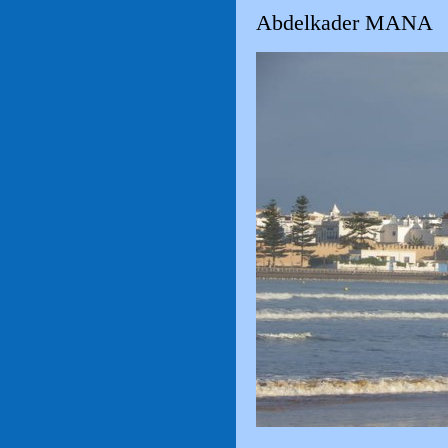
Abdelkader MANA