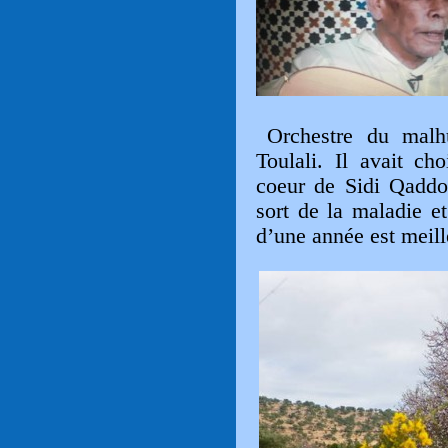
Orchestre du mal
Toulali. Il avait ch
coeur de Sidi Qaddo
sort de la maladie e
d’une année est meill