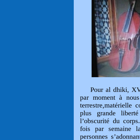
Pour al dhiki, XV è
par moment à nous 
terrestre,matérielle
plus grande liber
l’obscurité du corps.
fois par semaine 
personnes s’adonnan