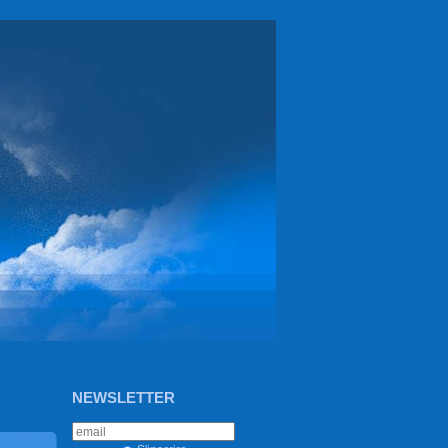
et-solutions.com.
NEWSLETTER