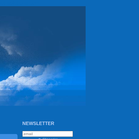
et-solutions.com.
NEWSLETTER