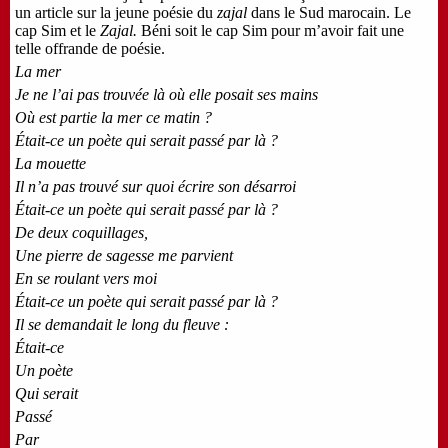
un article sur la jeune poésie du
zajal
dans le Sud marocain. Le
cap Sim et le
Zajal.
Béni soit le cap Sim pour m’avoir fait une
telle offrande de poésie.
La mer
Je ne l’ai pas trouvée là où elle posait ses mains
Où est partie la mer ce matin ?
Était-ce un poète qui serait passé par là ?
La mouette
Il n’a pas trouvé sur quoi écrire son désarroi
Était-ce un poète qui serait passé par là ?
De deux coquillages,
Une pierre de sagesse me parvient
En se roulant vers moi
Était-ce un poète qui serait passé par là ?
Il se demandait le long du fleuve :
Était-ce
Un poète
Qui serait
Passé
Par