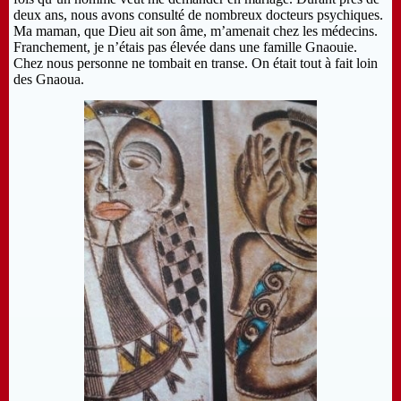
deux ans, nous avons consulté de nombreux docteurs psychiques.
Ma maman, que Dieu ait son âme, m’amenait chez les médecins.
Franchement, je n’étais pas élevée dans une famille Gnaouie.
Chez nous personne ne tombait en transe. On était tout à fait loin
des Gnaoua.