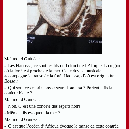
Mahmoud Guinéa :
- Les Haoussa, ce sont les fils de la forêt de l’Afrique. La région
où la forêt est proche de la mer. Cette devise musicale
accompagne la transe de la forêt Haoussa, d’où est originaire
Bossou
.
- Qui sont ces esprits possesseurs Haoussa ? Portent – ils la
couleur bleue ?
Mahmoud Guinéa :
- Non. C’est une cohorte des esprits noirs.
- Même s’ils évoquent la mer ?
Mahmoud Guinéa :
- C’est que l’océan d’Afrique évoque la transe de cette contrée.