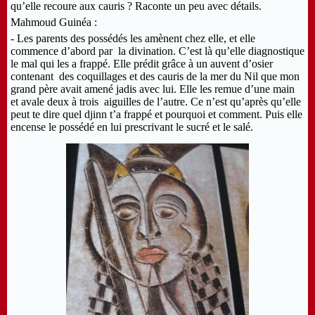
qu’elle recoure aux cauris ? Raconte un peu avec détails.
Mahmoud Guinéa :
- Les parents des possédés les amènent chez elle, et elle
commence d’abord par la divination. C’est là qu’elle diagnostique
le mal qui les a frappé. Elle prédit grâce à un auvent d’osier
contenant des coquillages et des cauris de la mer du Nil que mon
grand père avait amené jadis avec lui. Elle les remue d’une main
et avale deux à trois aiguilles de l’autre. Ce n’est qu’après qu’elle
peut te dire quel djinn t’a frappé et pourquoi et comment. Puis elle
encense le possédé en lui prescrivant le sucré et le salé.