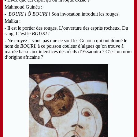
Mahmoud Guinéa :
-
BOURI ! Ô BOURI !
Son invocation introduit les rouges.
Malika :
- Il est le portier des rouges. L’ouverture des esprits rocheux. Du
sang. C’est le
BOURI !
- Ne croyez – vous pas que ce sont les Gnaoua qui ont donné le
nom de
BOURI
, à ce poisson couleur d’algues qu’on trouve à
marrée basse aux interstices des récifs d’Essaouira ? C’est un nom
d’origine africaine ?