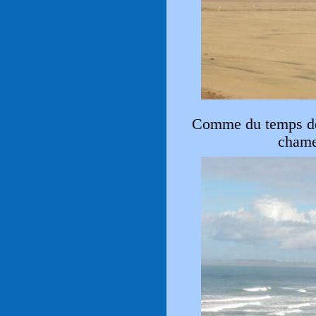
Comme du temps de
chame