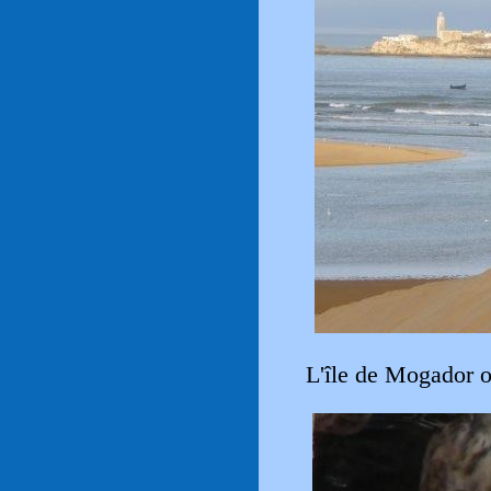
L'île de Mogador o