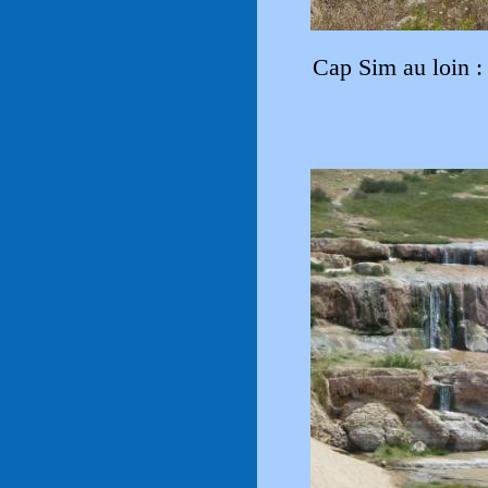
Cap Sim au loin :