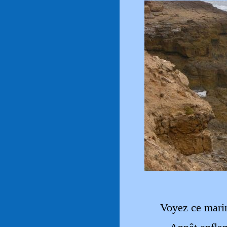
Voyez ce marin