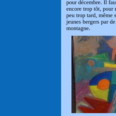
pour décembre. Il faud
encore trop tôt, pour
peu trop tard, même s
jeunes bergers par d
montagne.