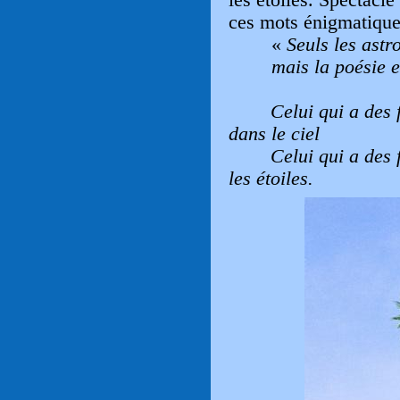
ces mots énigmatique
«
Seuls les astr
mais la poésie e
Celui qui a des 
dans le ciel
Celui qui a des 
les étoiles.