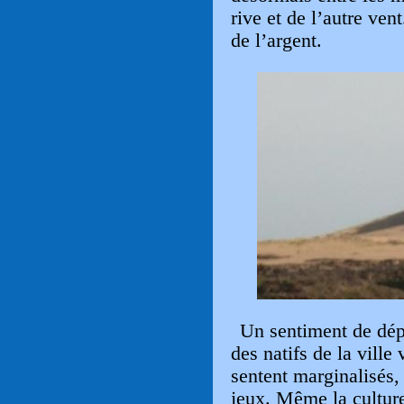
rive et de l’autre ven
de l’argent.
Un sentiment de dép
des natifs de la ville
sentent marginalisés,
jeux. Même la culture