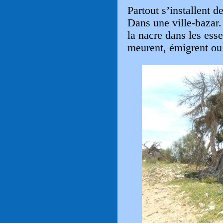
Partout s’installent 
Dans une ville-bazar. 
la nacre dans les esse
meurent, émigrent ou 