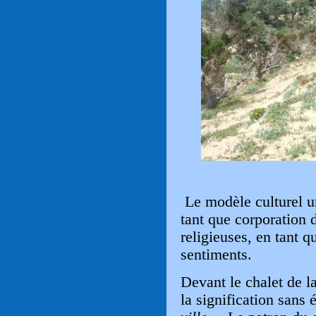
Le modèle culturel u
tant que corporation d
religieuses, en tant 
sentiments.
Devant le chalet de l
la signification sans