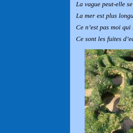
La vague peut-elle s
La mer est plus long
Ce n’est pas moi qui 
Ce sont les fuites d’e