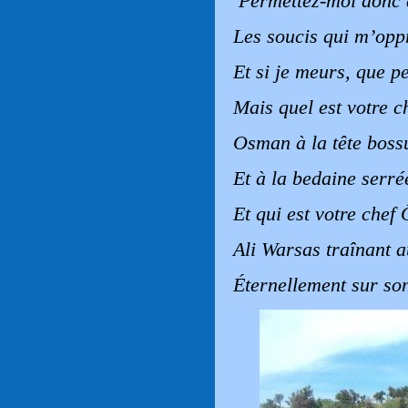
Permettez-moi donc 
Les soucis qui m’opp
Et si je meurs, que 
Mais quel est votre 
Osman à la tête boss
Et à la bedaine serré
Et qui est votre chef
Ali Warsas traînant a
Éternellement sur so