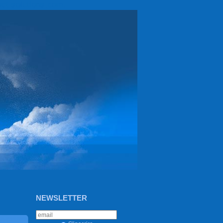
et-solutions.com.
NEWSLETTER