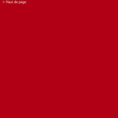
> Haut de page