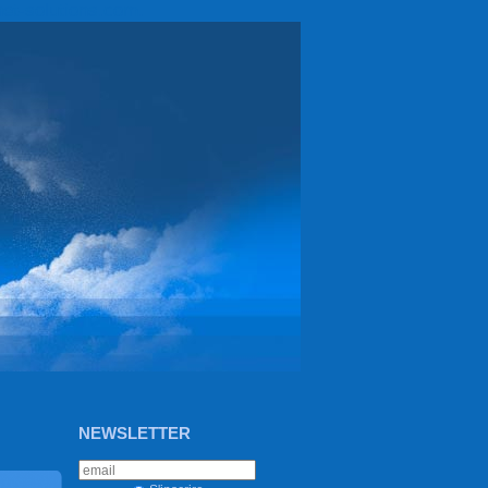
et-solutions.com.
NEWSLETTER