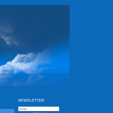
et-solutions.com.
NEWSLETTER